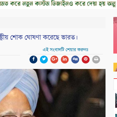
ষ্ট্রীয় শোক ঘোষণা করেছে ভারত।
এই সংবাদটি শেয়ার করুনঃ