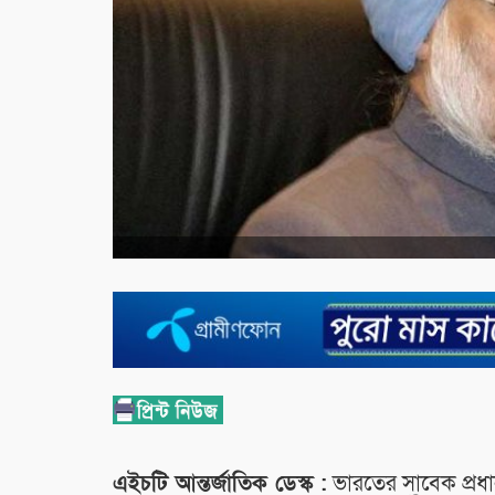
এইচটি আন্তর্জাতিক ডেস্ক :
ভারতের সাবেক প্রধানম