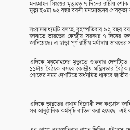
মনমোহন সিংয়ের মৃত্যুতে ৭ দিনের রাষ্ট্রীয় 
মৃত্যু হওয়া ৯২ বছর বয়সী মনমোহনের শেষকৃত্য সম্প
সংবাদমাধ্যমটি বলছে, বৃহস্পতিবার ৯২ বছর বয়স
জানাতে ভারতের কেন্দ্রীয় সরকার ৭ দিনের জ
জানিয়েছে। এ ছাড়া পূর্ণ রাষ্ট্রীয় মর্যাদায় ভারতের
এদিকে মনমোহনের মৃত্যুতে শুক্রবার দেশটিতে
১১টায় বৈঠকে বসবে কেন্দ্রীয় মন্ত্রিসভার বৈ
শোকের সময় দেশটিতে অর্ধনমিত থাকবে জাতীয়
এদিকে ভারতের প্রধান বিরোধী দল কংগ্রেস জান
সব আনুষ্ঠানিক কর্মসূচি বাতিল করা হয়েছে। এ