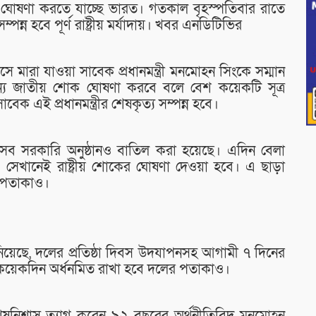
শোক ঘোষণা করতে যাচ্ছে ভারত। গতকাল বৃহস্পতিবার রাতে
ন্ন হবে পূর্ণ রাষ্ট্রীয় মর্যাদায়। খবর এনডিটিভির
ে মারা যাওয়া সাবেক প্রধানমন্ত্রী মনমোহন সিংকে সম্মান
ন্য জাতীয় শোক ঘোষণা করবে বলে বেশ কয়েকটি সূত্র
 সাবেক এই প্রধানমন্ত্রীর শেষকৃত্য সম্পন্ন হবে।
 সব সরকারি অনুষ্ঠানও বাতিল করা হয়েছে। এদিন বেলা
ঠক। সেখানেই রাষ্ট্রীয় শোকের ঘোষণা দেওয়া হবে। এ ছাড়া
 পতাকাও।
িয়েছে, দলের প্রতিষ্ঠা দিবস উদযাপনসহ আগামী ৭ দিনের
ই কয়েকদিন অর্ধনমিত রাখা হবে দলের পতাকাও।