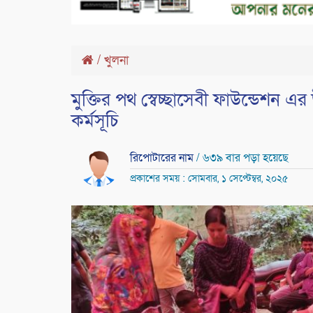
/
খুলনা
মুক্তির পথ স্বেচ্ছাসেবী ফাউন্ডেশন এর
কর্মসূচি
রিপোটারের নাম
/ ৬৩৯ বার পড়া হয়েছে
প্রকাশের সময় : সোমবার, ১ সেপ্টেম্বর, ২০২৫