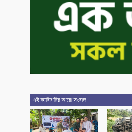
এই ক্যাটাগরির আরো সংবাদ