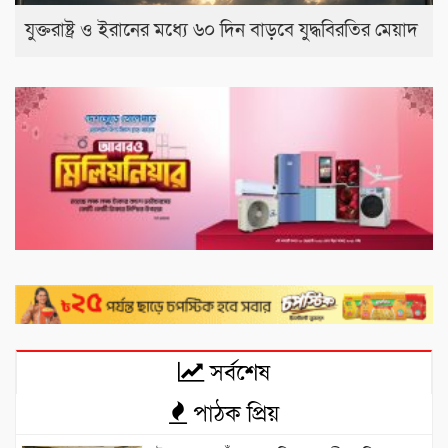
যুক্তরাষ্ট্র ও ইরানের মধ্যে ৬০ দিন বাড়বে যুদ্ধবিরতির মেয়াদ
সর্বশেষ
পাঠক প্রিয়