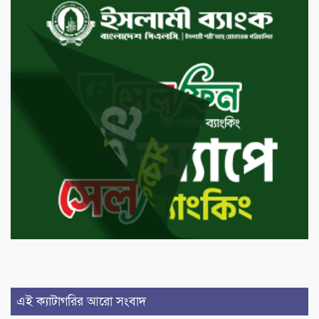
এই ক্যাটাগরির আরো সংবাদ