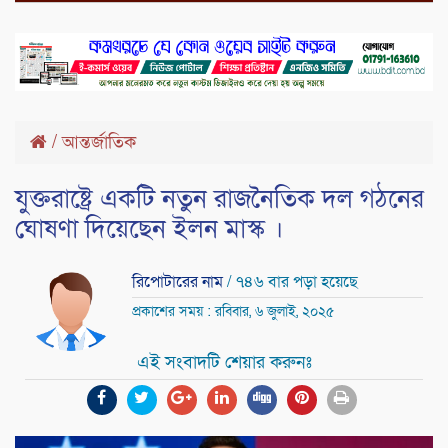
/
আন্তর্জাতিক
যুক্তরাষ্ট্রে একটি নতুন রাজনৈতিক দল গঠনের
ঘোষণা দিয়েছেন ইলন মাস্ক ।
রিপোটারের নাম
/ ৭৪৬ বার পড়া হয়েছে
প্রকাশের সময় : রবিবার, ৬ জুলাই, ২০২৫
এই সংবাদটি শেয়ার করুনঃ