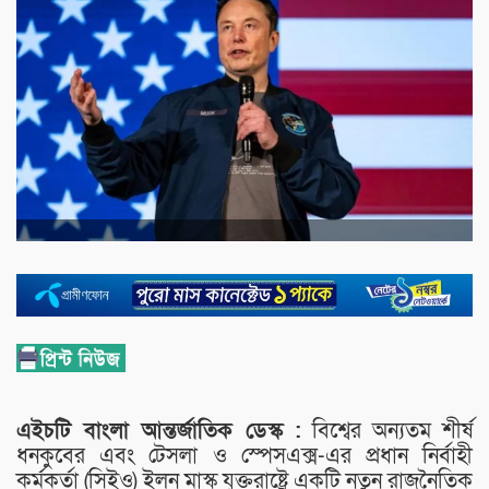
এইচটি বাংলা আন্তর্জাতিক ডেস্ক :
বিশ্বের অন্যতম শীর্ষ
ধনকুবের এবং টেসলা ও স্পেসএক্স-এর প্রধান নির্বাহী
কর্মকর্তা (সিইও) ইলন মাস্ক যুক্তরাষ্ট্রে একটি নতুন রাজনৈতিক