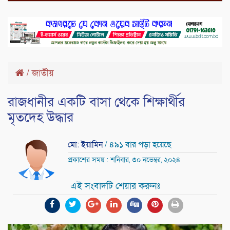
/
জাতীয়
রাজধানীর একটি বাসা থেকে শিক্ষার্থীর
মৃতদেহ উদ্ধার
মো: ইয়ামিন
/ ৪৯১ বার পড়া হয়েছে
প্রকাশের সময় : শনিবার, ৩০ নভেম্বর, ২০২৪
এই সংবাদটি শেয়ার করুনঃ