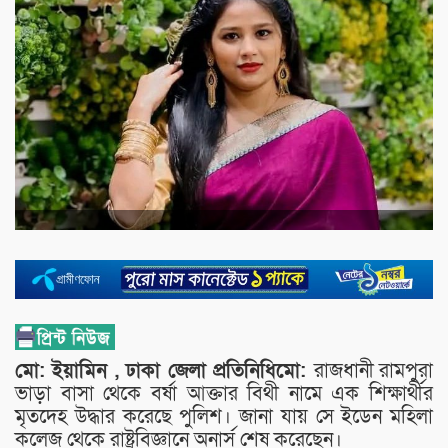
মো: ইয়ামিন , ঢাকা জেলা প্রতিনিধিমো:
রাজধানী রামপুরা
ভাড়া বাসা থেকে বর্ষা আক্তার বিথী নামে এক শিক্ষার্থীর
মৃতদেহ উদ্ধার করেছে পুলিশ। জানা যায় সে ইডেন মহিলা
কলেজ থেকে রাষ্ট্রবিজ্ঞানে অনার্স শেষ করেছেন।