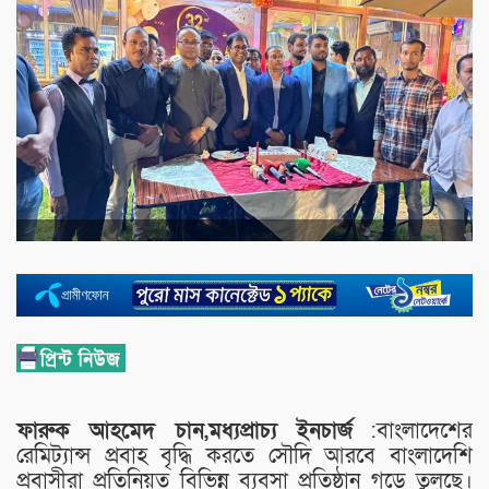
ফারুক আহমেদ চান,মধ্যপ্রাচ্য ইনচার্জ
:বাংলাদেশের
রেমিট্যান্স প্রবাহ বৃদ্ধি করতে সৌদি আরবে বাংলাদেশি
প্রবাসীরা প্রতিনিয়ত বিভিন্ন ব্যবসা প্রতিষ্ঠান গড়ে তুলছে।