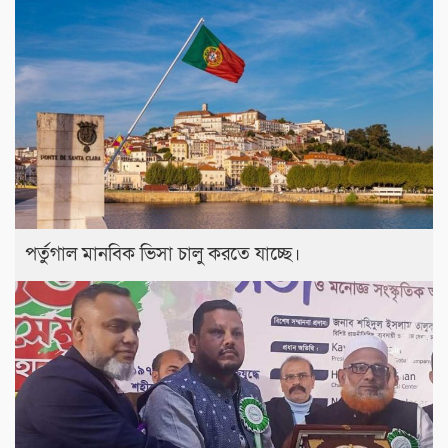
পর্তুগাল মানবিক ভিসা চালু করতে যাচ্ছে।