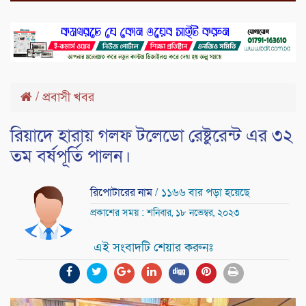
/
প্রবাসী খবর
রিয়াদে হারায় গলফ টলেডো রেষ্টুরেন্ট এর ৩২
তম বর্ষপূর্তি পালন।
রিপোটারের নাম
/ ১১৬৬ বার পড়া হয়েছে
প্রকাশের সময় : শনিবার, ১৮ নভেম্বর, ২০২৩
এই সংবাদটি শেয়ার করুনঃ