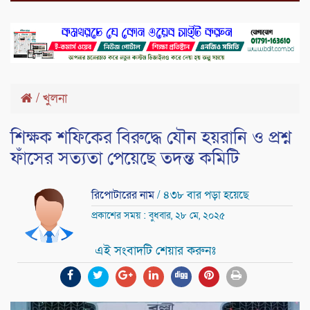
/
খুলনা
শিক্ষক শফিকের বিরুদ্ধে যৌন হয়রানি ও প্রশ্ন
ফাঁসের সত্যতা পেয়েছে তদন্ত কমিটি
রিপোটারের নাম
/ ৪৩৮ বার পড়া হয়েছে
প্রকাশের সময় : বুধবার, ২৮ মে, ২০২৫
এই সংবাদটি শেয়ার করুনঃ