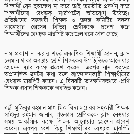
শিক্ষার্থী যেন হস্তক্ষেপ না করে তাই ভয়ভীতি প্রদর্শন করে
শিক্ষার্থীদের বেধড়ক মারপিটের অভিযোগ উঠেছে।
প্রতিষ্ঠানের সহকারী শিক্ষক ও তদন্ত কমিটির সদস্য
আনোয়ার হোসেন বিভিন্ন শ্রেণীকক্ষে প্রবেশ করে
শিক্ষার্থীদের বেধঢ়ক মারপিট করেছেন বলে জানা গেছে।
নাম প্রকাশ না করার শর্তে একাধিক শিক্ষার্থী জানান, ক্লাস
চলমান থাকা অবস্থায় শ্রেণি শিক্ষকের উপস্থিতিতে আনোয়ার
হোসেন স্যার কক্ষে প্রবেশ করেন। এরপর নানা ধরনের
অপ্রাসঙ্গিক ত্রুটির কথা বলে আন্দোলনকারী শিক্ষার্থীদের
বেধড়ক মারপিট করেন। এ বিষয়টি তাৎক্ষণিকভাবে শ্রেণি
শিক্ষক প্রধান শিক্ষককে অবহিত করেন।
বল্লী মুজিবুর রহমান মাধ্যমিক বিদ্যালয়েরর সহকারী শিক্ষক
সাইদুর রহমান জানান, গতকাল শ্রেণিকক্ষে ক্লাস নেওয়ার
সময় আকস্মিক কক্ষে শিক্ষক আনোয়ার হোসেন প্রবেশ
করেন। এরপর বেশ কিছু শিক্ষার্থীদের বেধঢ়ক মারপিট