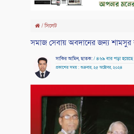
/
সিলেট
সমাজ সেবায় অবদানের জন্য শামসুর
সাকির আমিন, ছাতক:
/ ৪৬৯ বার পড়া হয়েছে
প্রকাশের সময় : শুক্রবার, ২৫ অক্টোবর, ২০২৪