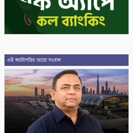
এই ক্যাটাগরির আরো সংবাদ