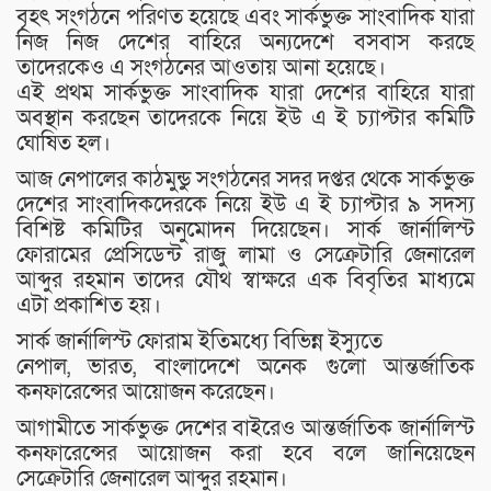
বৃহৎ সংগঠনে পরিণত হয়েছে এবং সার্কভুক্ত সাংবাদিক যারা
নিজ নিজ দেশের বাহিরে অন্যদেশে বসবাস করছে
তাদেরকেও এ সংগঠনের আওতায় আনা হয়েছে।
এই প্রথম সার্কভুক্ত সাংবাদিক যারা দেশের বাহিরে যারা
অবস্থান করছেন তাদেরকে নিয়ে ইউ এ ই চ্যাপ্টার কমিটি
ঘোষিত হল।
আজ নেপালের কাঠমুন্ডু সংগঠনের সদর দপ্তর থেকে সার্কভুক্ত
দেশের সাংবাদিকদেরকে নিয়ে ইউ এ ই চ্যাপ্টার ৯ সদস্য
বিশিষ্ট কমিটির অনুমোদন দিয়েছেন। সার্ক জার্নালিস্ট
ফোরামের প্রেসিডেন্ট রাজু লামা ও সেক্রেটারি জেনারেল
আব্দুর রহমান তাদের যৌথ স্বাক্ষরে এক বিবৃতির মাধ্যমে
এটা প্রকাশিত হয়।
সার্ক জার্নালিস্ট ফোরাম ইতিমধ্যে বিভিন্ন ইস্যুতে
নেপাল, ভারত, বাংলাদেশে অনেক গুলো আন্তর্জাতিক
কনফারেন্সের আয়োজন করেছেন।
আগামীতে সার্কভুক্ত দেশের বাইরেও আন্তর্জাতিক জার্নালিস্ট
কনফারেন্সের আয়োজন করা হবে বলে জানিয়েছেন
সেক্রেটারি জেনারেল আব্দুর রহমান।