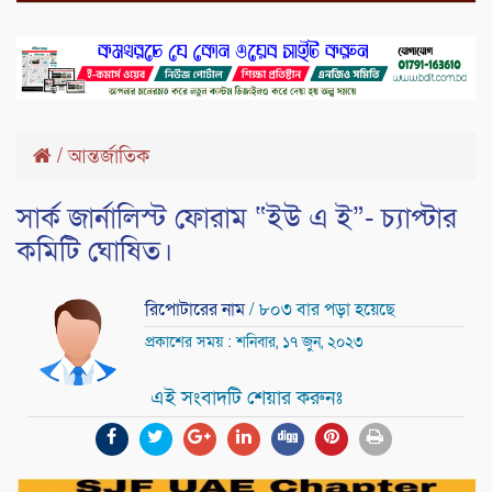
/
আন্তর্জাতিক
সার্ক জার্নালিস্ট ফোরাম “ইউ এ ই”- চ্যাপ্টার
কমিটি ঘোষিত।
রিপোটারের নাম
/ ৮০৩ বার পড়া হয়েছে
প্রকাশের সময় : শনিবার, ১৭ জুন, ২০২৩
এই সংবাদটি শেয়ার করুনঃ