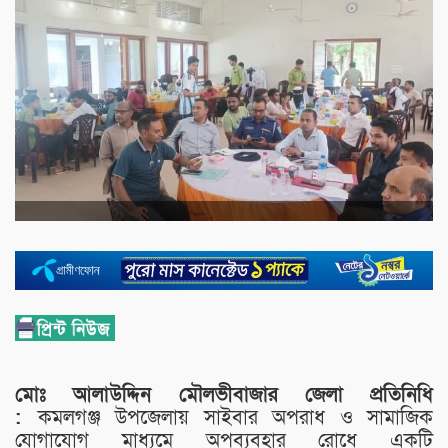
মোঃ আলাউদ্দিন মৌলভীবাজার জেলা প্রতিনিধি
:
কমলগঞ্জ উপজেলায় সাইবার অপরাধ ও সামাজিক
যোগাযোগ মাধ্যমে অপব্যবহার রোধে একটি