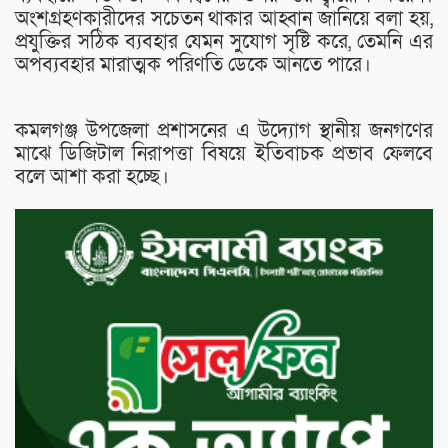
অংশগ্রহণকারীদের সচেতন থাকার আহ্বান জানিয়ে বলা হয়,
প্রযুক্তির সঠিক ব্যবহার যেমন সুযোগ সৃষ্টি করে, তেমনি এর
অপব্যবহার মারাত্মক পরিণতি ডেকে আনতে পারে।
কমলগঞ্জ উপজেলা প্রশাসনের এ উদ্যোগ স্থানীয় জনগণের
মাঝে ডিজিটাল নিরাপত্তা বিষয়ে ইতিবাচক প্রভাব ফেলবে
বলে আশা করা হচ্ছে।