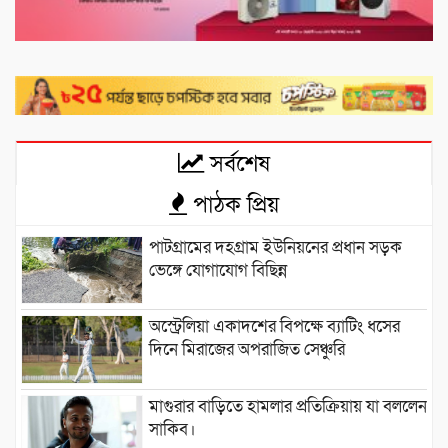
সর্বশেষ
পাঠক প্রিয়
পাটগ্রামের দহগ্রাম ইউনিয়নের প্রধান সড়ক
ভেঙ্গে যোগাযোগ বিছিন্ন
অস্ট্রেলিয়া একাদশের বিপক্ষে ব্যাটিং ধসের
দিনে মিরাজের অপরাজিত সেঞ্চুরি
মাগুরার বাড়িতে হামলার প্রতিক্রিয়ায় যা বললেন
সাকিব।