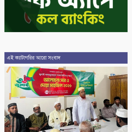
এই ক্যাটাগরির আরো সংবাদ