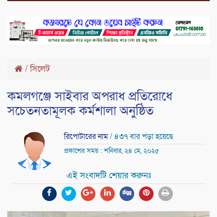
/
সিলেট
কমলগঞ্জে সাইবার অপরাধ প্রতিরোধে
সচেতনতামূলক কর্মশালা অনুষ্ঠিত
রিপোটারের নাম
/ ৪৩৭ বার পড়া হয়েছে
প্রকাশের সময় : শনিবার, ২৪ মে, ২০২৫
এই সংবাদটি শেয়ার করুনঃ