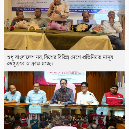
শুধু বাংলাদেশ নয়, বিশ্বের বিভিন্ন দেশে প্রতিনিয়ত মানুষ
ডেঙ্গুজ্বরে আক্রান্ত হচ্ছে।