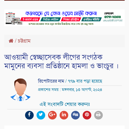
/
চট্টগ্রাম
আওয়ামী স্বেচ্ছাসেবক লীগের সংগঠক
মামুনের ব্যবসা প্রতিষ্ঠানে হামলা ও ভাংচুর ।
রিপোটারের নাম
/ ৭৭৯ বার পড়া হয়েছে
প্রকাশের সময় : মঙ্গলবার, ১৩ আগস্ট, ২০২৪
এই সংবাদটি শেয়ার করুনঃ