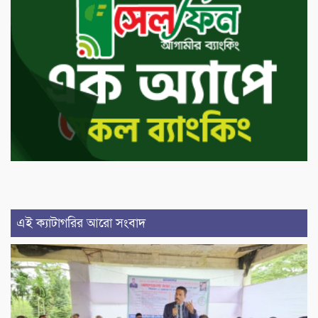
এই ক্যাটাগরির আরো সংবাদ