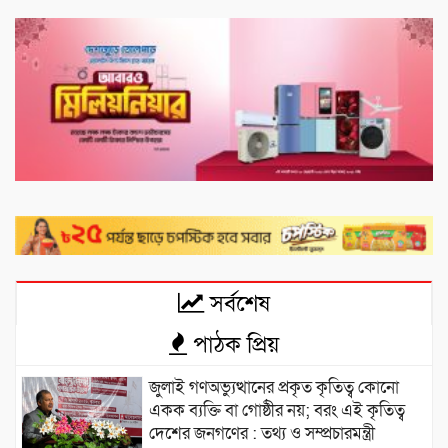
সর্বশেষ
পাঠক প্রিয়
জুলাই গণঅভ্যুত্থানের প্রকৃত কৃতিত্ব কোনো
একক ব্যক্তি বা গোষ্ঠীর নয়; বরং এই কৃতিত্ব
দেশের জনগণের : তথ্য ও সম্প্রচারমন্ত্রী