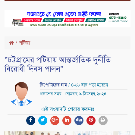
/
পটিয়া
“চট্টগ্রামের পটিয়ায় আন্তর্জাতিক দুর্নীতি
বিরোধী দিবস পালন”
রিপোটারের নাম
/ ৪২৬ বার পড়া হয়েছে
প্রকাশের সময় : সোমবার, ৯ ডিসেম্বর, ২০২৪
এই সংবাদটি শেয়ার করুনঃ