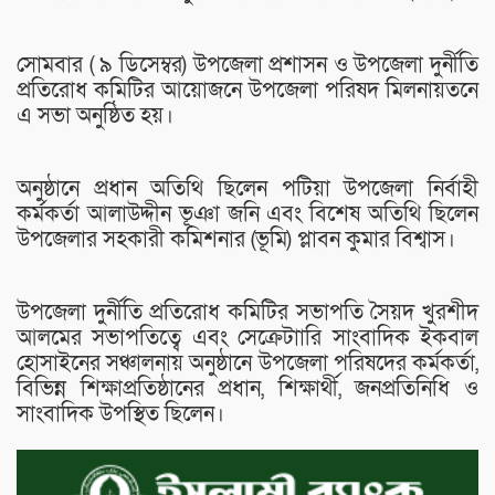
সোমবার ( ৯ ডিসেম্বর) উপজেলা প্রশাসন ও উপজেলা দুর্নীতি
প্রতিরোধ কমিটির আয়োজনে উপজেলা পরিষদ মিলনায়তনে
এ সভা অনুষ্ঠিত হয়।
অনুষ্ঠানে প্রধান অতিথি ছিলেন পটিয়া উপজেলা নির্বাহী
কর্মকর্তা আলাউদ্দীন ভূঞা জনি এবং বিশেষ অতিথি ছিলেন
উপজেলার সহকারী কমিশনার (ভূমি) প্লাবন কুমার বিশ্বাস।
উপজেলা দুর্নীতি প্রতিরোধ কমিটির সভাপতি সৈয়দ খুরশীদ
আলমের সভাপতিত্বে এবং সেক্রেটাারি সাংবাদিক ইকবাল
হোসাইনের সঞ্চালনায় অনুষ্ঠানে উপজেলা পরিষদের কর্মকর্তা,
বিভিন্ন শিক্ষাপ্রতিষ্ঠানের প্রধান, শিক্ষার্থী, জনপ্রতিনিধি ও
সাংবাদিক উপস্থিত ছিলেন।