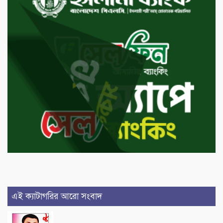
এই ক্যাটাগরির আরো সংবাদ