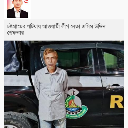
চট্টগ্রামের পটিয়ায় আওয়ামী লীগ নেতা জসিম উদ্দিন
গ্রেফতার