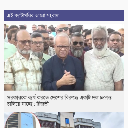
এই ক্যাটাগরির আরো সংবাদ
সরকারকে ব্যর্থ করতে দেশের বিরুদ্ধে একটি দল চক্রান্ত
চালিয়ে যাচ্ছে : রিজভী