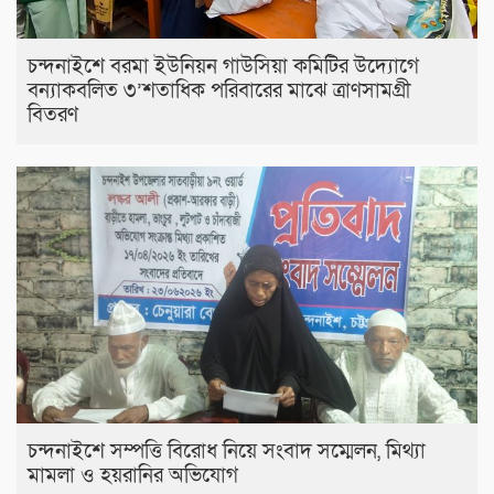
চন্দনাইশে বরমা ইউনিয়ন গাউসিয়া কমিটির উদ্যোগে
বন্যাকবলিত ৩’শতাধিক পরিবারের মাঝে ত্রাণসামগ্রী
বিতরণ
চন্দনাইশে সম্পত্তি বিরোধ নিয়ে সংবাদ সম্মেলন, মিথ্যা
মামলা ও হয়রানির অভিযোগ