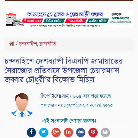
,
/
চন্দনাইশ
রাজনীতি
চন্দনাইশে দেশব্যাপী বিএনপি জামায়াতের
নৈরাজ্যের প্রতিবাদে উপজেলা চেয়ারম্যান
জব্বার চৌধুরী’র বিক্ষোভ মিছিল
রিপোটারের নাম
/ ৬৬৫ বার পড়া হয়েছে
প্রকাশের সময় : বৃহস্পতিবার, ২ নভেম্বর, ২০২৩
এই সংবাদটি শেয়ার করুনঃ