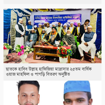
ছাতকে হাবিব উল্লাহ হাফিজিয়া মাদ্রাসার ২৫তম বার্ষিক
ওয়াজ মাহফিল ও পাগড়ি বিতরণ অনুষ্টিত