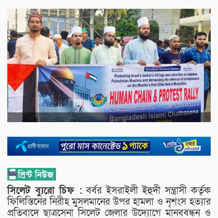
সিলেট ব্যুরো চিফ :
বর্বর ইসরাইলী ইহুদী সন্ত্রাসী কর্তৃক
ফিলিস্তিনের নিরীহ মুসলমানের উপর হামলা ও নৃশংস হত্যার
প্রতিবাদে ছাত্রসেনা সিলেট জেলার উদ্যোগে মানববন্ধন ও