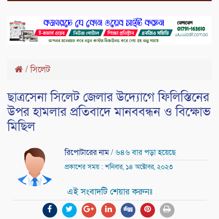
/
সিলেট
ছাত্রসেনা সিলেট জেলার উদ্যোগে ফিলিস্তিনের
উপর হামলার প্রতিবাদে মানববন্ধন ও বিক্ষোভ
মিছিল
রিপোটারের নাম
/ ৬৪৬ বার পড়া হয়েছে
প্রকাশের সময় : শনিবার, ১৪ অক্টোবর, ২০২৩
এই সংবাদটি শেয়ার করুনঃ