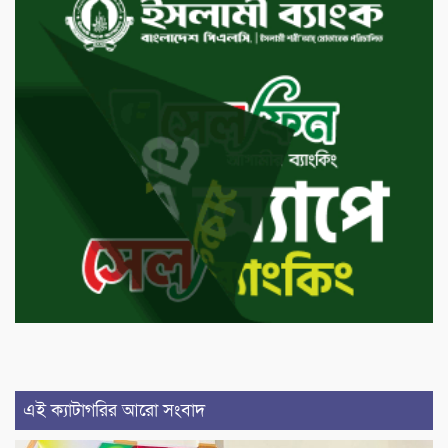
এই ক্যাটাগরির আরো সংবাদ