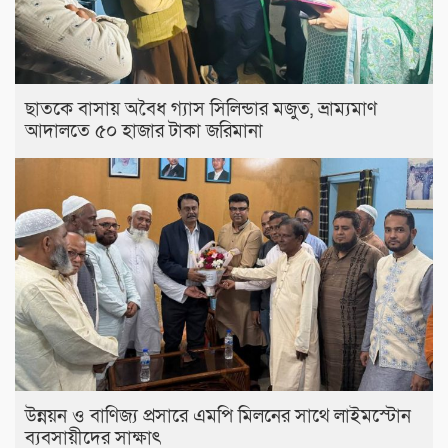
ছাতকে বাসায় অবৈধ গ্যাস সিলিন্ডার মজুত, ভ্রাম্যমাণ
আদালতে ৫০ হাজার টাকা জরিমানা
উন্নয়ন ও বাণিজ্য প্রসারে এমপি মিলনের সাথে লাইমস্টোন
ব্যবসায়ীদের সাক্ষাৎ