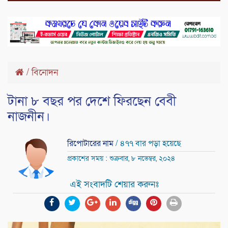
/
বিনোদন
টানা ৮ বছর পর দেশে ফিরছেন বেবী
নাজনীন।
রিপোটারের নাম
/ ৪৭৭ বার পড়া হয়েছে
প্রকাশের সময় : শুক্রবার, ৮ নভেম্বর, ২০২৪
এই সংবাদটি শেয়ার করুনঃ