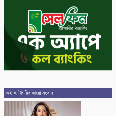
এই ক্যাটাগরির আরো সংবাদ