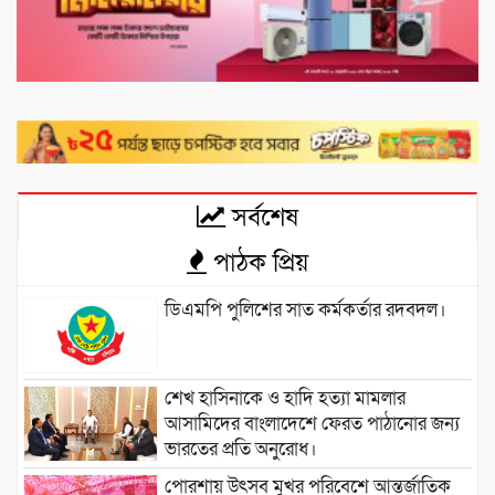
সর্বশেষ
পাঠক প্রিয়
ডিএমপি পুলিশের সাত কর্মকর্তার রদবদল।
শেখ হাসিনাকে ও হাদি হত্যা মামলার
আসামিদের বাংলাদেশে ফেরত পাঠানোর জন্য
ভারতের প্রতি অনুরোধ।
পোরশায় উৎসব মুখর পরিবেশে আন্তর্জাতিক