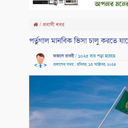
/
প্রবাসী খবর
পর্তুগাল মানবিক ভিসা চালু করতে যাচ
ফজলে রাব্বী
/ ১০২৫ বার পড়া হয়েছে
প্রকাশের সময় : রবিবার, ১৩ অক্টোবর, ২০২৪