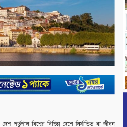
েশ পর্তুগাল বিশ্বের বিভিন্ন দেশে নির্যাতিত বা জীবন