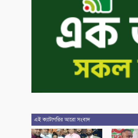
এই ক্যাটাগরির আরো সংবাদ