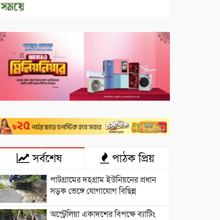
সর্বশেষ
পাঠক প্রিয়
পাটগ্রামের দহগ্রাম ইউনিয়নের প্রধান
সড়ক ভেঙ্গে যোগাযোগ বিছিন্ন
অস্ট্রেলিয়া একাদশের বিপক্ষে ব্যাটিং