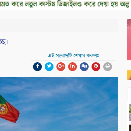
্ছে।
এই সংবাদটি শেয়ার করুনঃ