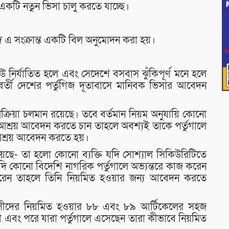
 একটি নতুন ভিসা চালু করতে যাচ্ছে।
ে এ সংক্রান্ত একটি বিল অনুমোদন করা হয়।
উ নির্যাতিত হলে এবং সেদেশে বসবাস ঝুঁকিপূর্ণ মনে হলে
র্শ্ববর্তী দেশের পর্তুগিজ দূতাবাসে মানিবক ভিসার আবেদন
ক্রিয়া চলমান রয়েছে। তবে বর্তমান নিয়ম অনুযায়ি কোনো
গালে আশ্রয় আবেদন করতে চান তাহলে অবশ্যই তাকে পর্তুগালে
আশ্রয় আবেদন করতে হয়।
েছে- তা হলো কোনো ব্যক্তি যদি সোশ্যাল সিকিউরিটিতে
 যদি কোনো বিদেশি নাগরিক পর্তুগালে অভ্যন্তরে কাজ করেন
ন করেন তাহলে তিনি নিয়মিত হওয়ার জন্য আবেদন করতে
ীদের নিয়মিত হওয়ার ৮৮ এবং ৮৯ আর্টিকেলের সহজ
এবং পরে যারা পর্তুগালে এসেছেন তারা কীভাবে নিয়মিত