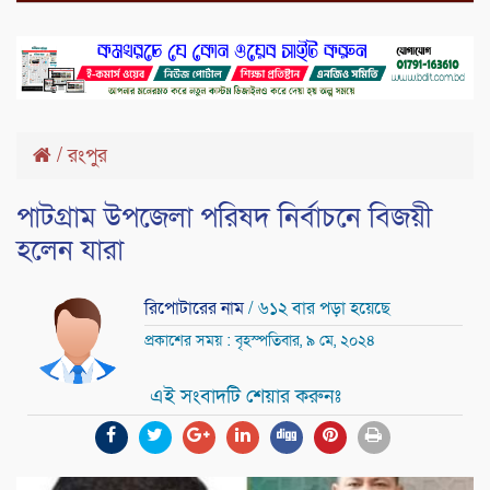
/
রংপুর
পাটগ্রাম উপজেলা পরিষদ নির্বাচনে বিজয়ী
হলেন যারা
রিপোটারের নাম
/ ৬১২ বার পড়া হয়েছে
প্রকাশের সময় : বৃহস্পতিবার, ৯ মে, ২০২৪
এই সংবাদটি শেয়ার করুনঃ