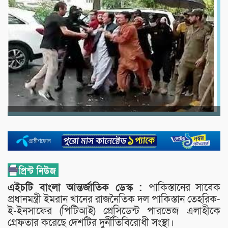
এইচটি বাংলা আন্তর্জাতিক ডেস্ক :
পাকিস্তানের সাবেক
প্রধানমন্ত্রী ইমরান খানের রাজনৈতিক দল পাকিস্তান তেহরিক-
ই-ইনসাফের (পিটিআই) প্রেসিডেন্ট পারভেজ এলাহীকে
গ্রেফতার করেছে দেশটির দুর্নীতিবিরোধী সংস্থা।