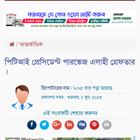
/
আন্তর্জাতিক
পিটিআই প্রেসিডেন্ট পারভেজ এলাহী গ্রেফতার
।
রিপোটারের নাম
/ ৮০৫ বার পড়া হয়েছে
প্রকাশের সময় : শুক্রবার, ২ জুন, ২০২৩
এই সংবাদটি শেয়ার করুনঃ