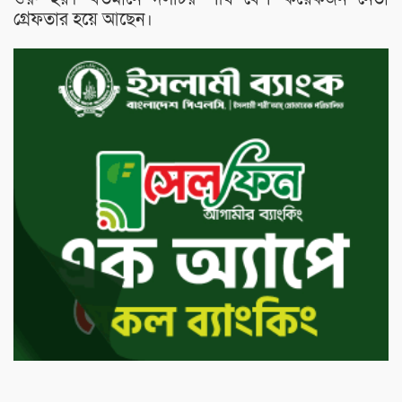
গ্রেফতার হয়ে আছেন।