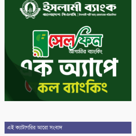
এই ক্যাটাগরির আরো সংবাদ