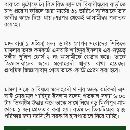
বাবাকে মুঠোফোনে বিস্তারিত জানালে বিবাদীদ্বয়ের বাড়ীতে
চাপ প্রয়োগ করিলে তারা মার্চের ৩১ তারিখে সাদিয়াকে তার
ভাবীর কাছে দিয়ে যায়।এরপর থেকেই আসামীদ্বয় পলাতক
রয়েছে।
মঙ্গলবার( ১ এপ্রিল) সন্ধ্যা ৬ টায় গোপন সংবাদের ভিত্তিতে
মামলার তদন্ত কর্মকর্তা এসআই শাহিনুর ইসলাম এর নেতৃত্বে
সঙ্গীয় পুলিশ ফোর্স ২ নং আসামীকে গ্রেপ্তার করে। তাঁকে
জিজ্ঞাসাবাদের জন্যে মনোহরদী থানায় রাখা হয়েছে।
প্রাথমিক জিজ্ঞাসাবাদ শেষে তাকে কোর্টে প্রেরণ করা হবে।
মামলা সংক্রান্ত বিষয়ে মনোহরদী থানার তদন্ত কর্মকর্তা এস
আই মোহাম্মদ শাহিনূর ইসলাম বলেন, গতকাল সন্ধ্যা ৬:০০
টায় ভিকটিম উদ্ধার করে তাকে সাথে নিয়ে বড় মির্জাপুর গ্রাম
থেকে ১ জন গ্রেফতার করা হয়। বর্তমানে ভিকটিমের স্বাস্থ্য
পরিক্ষার জন্য নরসিংদী সরকারি হাসপাতালে নিয়ে যাচ্ছি।