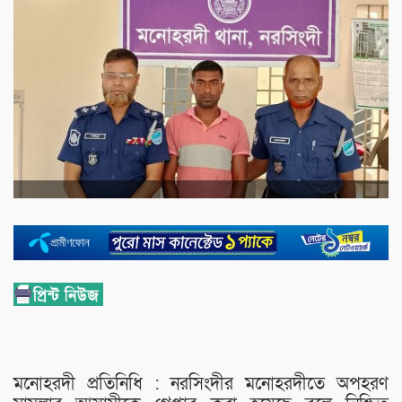
মনোহরদী প্রতিনিধি : নরসিংদীর মনোহরদীতে অপহরণ