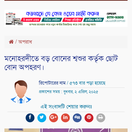
/
অপরাধ
মনোহরদীতে বড় বোনের শ্বশুর কর্তৃক ছোট
বোন অপহরণ।
রিপোটারের নাম
/ ৫৭৩ বার পড়া হয়েছে
প্রকাশের সময় : বুধবার, ২ এপ্রিল, ২০২৫
এই সংবাদটি শেয়ার করুনঃ