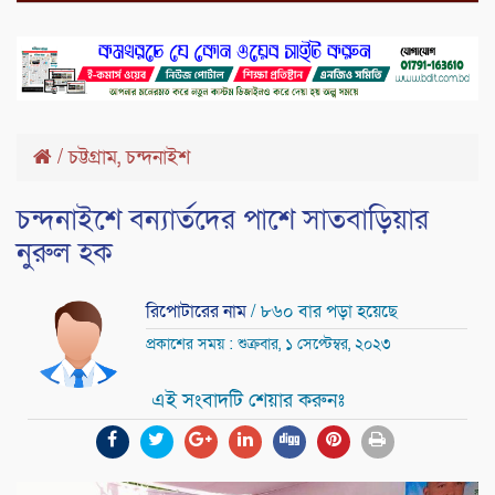
,
/
চট্টগ্রাম
চন্দনাইশ
চন্দনাইশে বন্যার্তদের পাশে সাতবাড়িয়ার
নুরুল হক
রিপোটারের নাম
/ ৮৬০ বার পড়া হয়েছে
প্রকাশের সময় : শুক্রবার, ১ সেপ্টেম্বর, ২০২৩
এই সংবাদটি শেয়ার করুনঃ