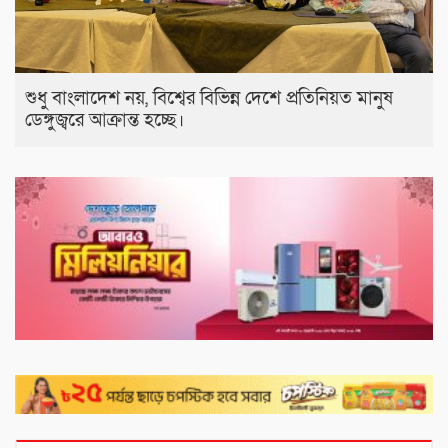
শুধু বাংলাদেশ নয়, বিশ্বের বিভিন্ন দেশে প্রতিনিয়ত মানুষ
ডেঙ্গুজ্বরে আক্রান্ত হচ্ছে।