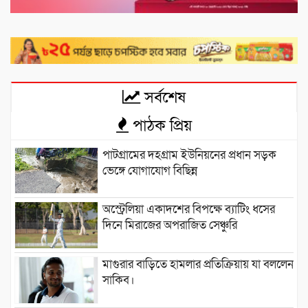
সর্বশেষ
পাঠক প্রিয়
পাটগ্রামের দহগ্রাম ইউনিয়নের প্রধান সড়ক
ভেঙ্গে যোগাযোগ বিছিন্ন
অস্ট্রেলিয়া একাদশের বিপক্ষে ব্যাটিং ধসের
দিনে মিরাজের অপরাজিত সেঞ্চুরি
মাগুরার বাড়িতে হামলার প্রতিক্রিয়ায় যা বললেন
সাকিব।