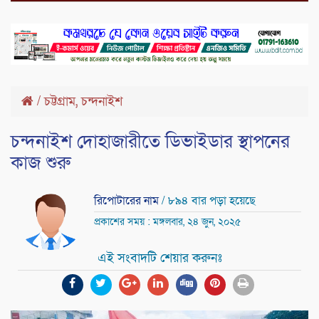
,
/
চট্টগ্রাম
চন্দনাইশ
চন্দনাইশ দোহাজারীতে ডিভাইডার স্থাপনের
কাজ শুরু
রিপোটারের নাম
/ ৮৯৪ বার পড়া হয়েছে
প্রকাশের সময় : মঙ্গলবার, ২৪ জুন, ২০২৫
এই সংবাদটি শেয়ার করুনঃ