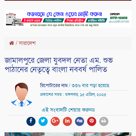
/
সারাদেশ
জামালপুরে জেলা যুবদল নেতা এম. শুভ
পাঠানের নেতৃত্বে বাংলা নববর্ষ পালিত
রিপোটারের নাম
/ ৩৩৬ বার পড়া হয়েছে
প্রকাশের সময় : মঙ্গলবার, ১৫ এপ্রিল, ২০২৫
এই সংবাদটি শেয়ার করুনঃ