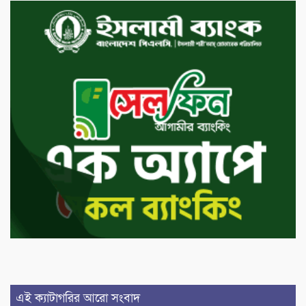
এই ক্যাটাগরির আরো সংবাদ