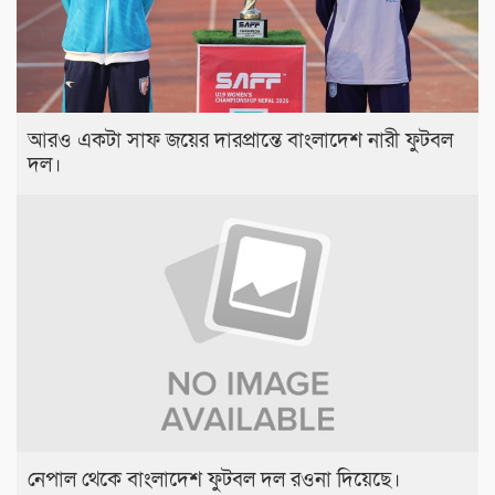
আরও একটা সাফ জয়ের দারপ্রান্তে বাংলাদেশ নারী ফুটবল
দল।
নেপাল থেকে বাংলাদেশ ফুটবল দল রওনা দিয়েছে।