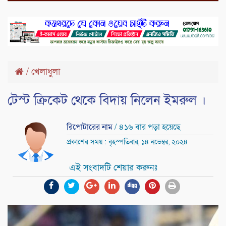
/
খেলাধুলা
টেস্ট ক্রিকেট থেকে বিদায় নিলেন ইমরুল ।
রিপোটারের নাম
/ ৪১৬ বার পড়া হয়েছে
প্রকাশের সময় : বৃহস্পতিবার, ১৪ নভেম্বর, ২০২৪
এই সংবাদটি শেয়ার করুনঃ