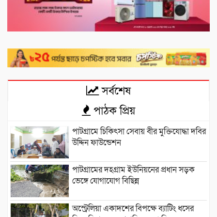
সর্বশেষ
পাঠক প্রিয়
পাটগ্রামে চিকিৎসা সেবায় বীর মুক্তিযোদ্ধা দবির
উদ্দিন ফাউন্ডেশন
পাটগ্রামের দহগ্রাম ইউনিয়নের প্রধান সড়ক
ভেঙ্গে যোগাযোগ বিছিন্ন
অস্ট্রেলিয়া একাদশের বিপক্ষে ব্যাটিং ধসের