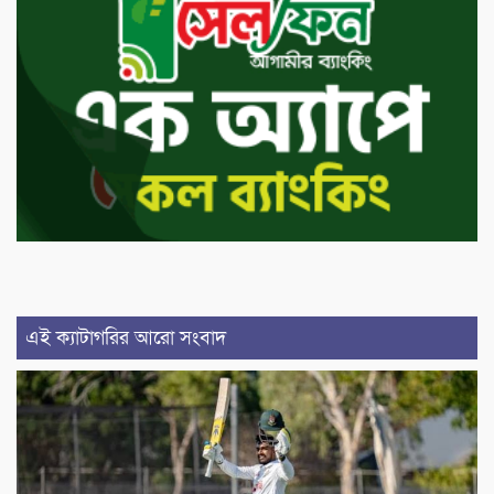
এই ক্যাটাগরির আরো সংবাদ