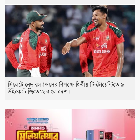
সিলেটে নেদারল্যান্ডসের বিপক্ষে দ্বিতীয় টি-টোয়েন্টিতে ৯
উইকেটে জিতেছে বাংলাদেশ।