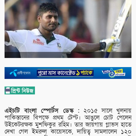
এইচটি বাংলা স্পোর্টস ডেস্ক :
২০১৫ সালে খুলনায়
পাকিস্তানের বিপক্ষে প্রথম টেস্ট। আঙুলে চোট পেলেন
উইকেটরক্ষক মুশফিকুর রহিম। তার জায়গায় গ্লাভস হাতে
দেখা গেল ইমরুল কায়েসকে, দায়িত্ব সামলালেন ১২০