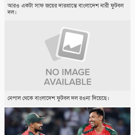
আরও একটা সাফ জয়ের দারপ্রান্তে বাংলাদেশ নারী ফুটবল
দল।
নেপাল থেকে বাংলাদেশ ফুটবল দল রওনা দিয়েছে।