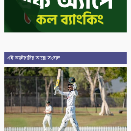
এই ক্যাটাগরির আরো সংবাদ