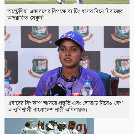
অস্ট্রেলিয়া একাদশের বিপক্ষে ব্যাটিং ধসের দিনে মিরাজের
অপরাজিত সেঞ্চুরি
এবারের বিশ্বকাপ আসরে প্রস্তুতি এবং স্কোয়াড নিয়েও বেশ
আত্মবিশ্বাসী বাংলাদেশ নারী অধিনায়ক।