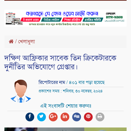
/
খেলাধুলা
দক্ষিণ আফ্রিকার সাবেক তিন ক্রিকেটারকে
দুর্নীতির অভিযোগে গ্রেপ্তার।
রিপোটারের নাম
/ ৪০১ বার পড়া হয়েছে
প্রকাশের সময় : শনিবার, ৩০ নভেম্বর, ২০২৪
এই সংবাদটি শেয়ার করুনঃ