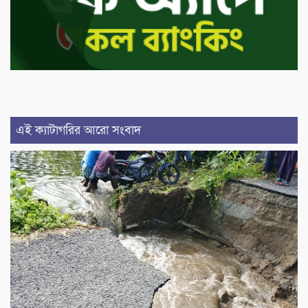
এই ক্যাটাগরির আরো সংবাদ