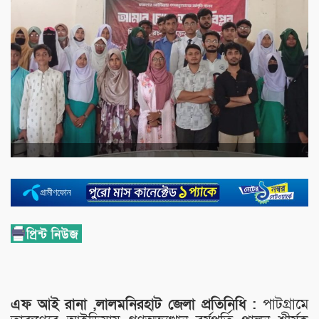
এফ আই রানা ,লালমনিরহাট জেলা প্রতিনিধি :
পাটগ্রামে