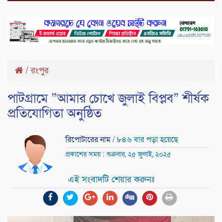
/
রংপুর
পাটগ্রামে “আমার চোখে জুলাই বিপ্লব” শীর্ষক
প্রতিযোগিতা অনুষ্ঠিত
রিপোটারের নাম
/ ৮৪৬ বার পড়া হয়েছে
প্রকাশের সময় : শুক্রবার, ২৫ জুলাই, ২০২৫
এই সংবাদটি শেয়ার করুনঃ