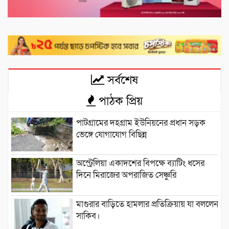
সর্বশেষ
পাঠক প্রিয়
পাটগ্রামের দহগ্রাম ইউনিয়নের প্রধান সড়ক
ভেঙ্গে যোগাযোগ বিছিন্ন
অস্ট্রেলিয়া একাদশের বিপক্ষে ব্যাটিং ধসের
দিনে মিরাজের অপরাজিত সেঞ্চুরি
মাগুরার বাড়িতে হামলার প্রতিক্রিয়ায় যা বললেন
সাকিব।