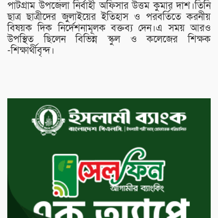
পাটগ্রাম উপজেলা নির্বাহী অফিসার উত্তম কুমার দাশ।তিনি
ছাত্র ছাত্রীদের জুলাইয়ের ইতিহাস ও পরবর্তিতে করনীয়
বিষয়ক দিক নির্দেশনামূলক বক্তব্য দেন।এ সময় আরও
উপস্থিত ছিলেন বিভিন্ন স্কুল ও কলেজের শিক্ষক
-শিক্ষার্থীবৃন্দ।