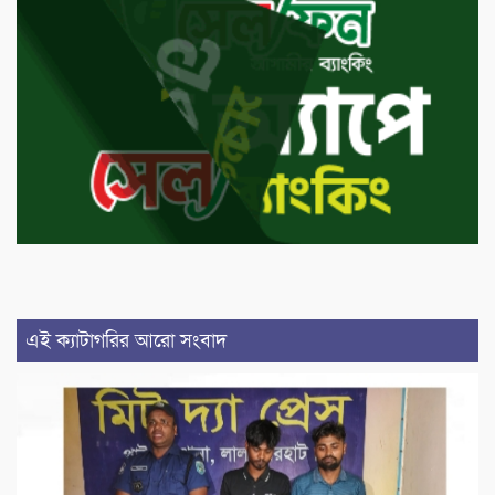
এই ক্যাটাগরির আরো সংবাদ