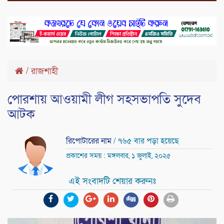
/
রাজশাহী
পোরশায় আওয়ামী লীগ সহসভাপতি সুদেব
আটক
রিপোটারের নাম
/ ৭৬৫ বার পড়া হয়েছে
প্রকাশের সময় : মঙ্গলবার, ১ জুলাই, ২০২৫
এই সংবাদটি শেয়ার করুনঃ