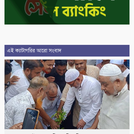
এই ক্যাটাগরির আরো সংবাদ