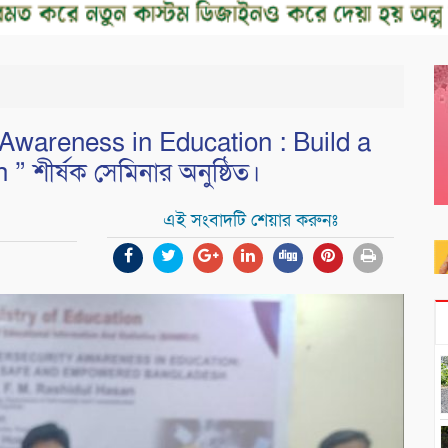
Awareness in Education : Build a
শীর্ষক সেমিনার অনুষ্ঠিত।
এই সংবাদটি শেয়ার করুনঃ