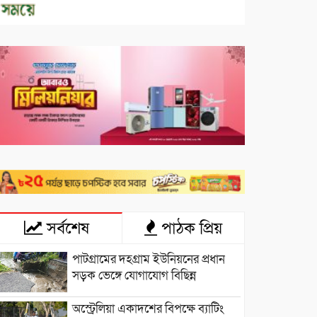
সর্বশেষ
পাঠক প্রিয়
পাটগ্রামের দহগ্রাম ইউনিয়নের প্রধান
সড়ক ভেঙ্গে যোগাযোগ বিছিন্ন
অস্ট্রেলিয়া একাদশের বিপক্ষে ব্যাটিং