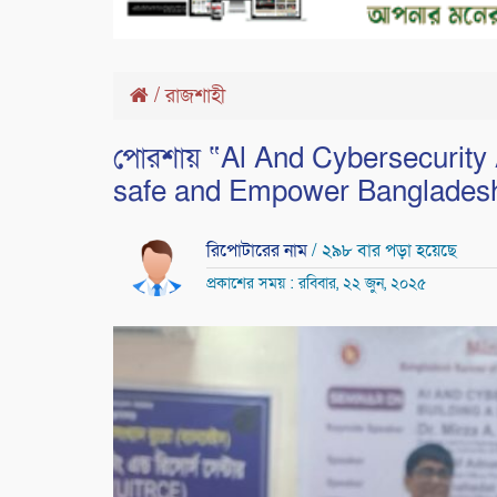
/
রাজশাহী
পোরশায় “Al And Cybersecurity 
safe and Empower Bangladesh ” 
রিপোটারের নাম
/ ২৯৮ বার পড়া হয়েছে
প্রকাশের সময় : রবিবার, ২২ জুন, ২০২৫