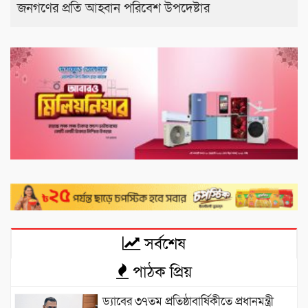
জনগণের প্রতি আহ্বান পরিবেশ উপদেষ্টার
সর্বশেষ
পাঠক প্রিয়
ড্যাবের ৩৭তম প্রতিষ্ঠাবার্ষিকীতে প্রধানমন্ত্রী