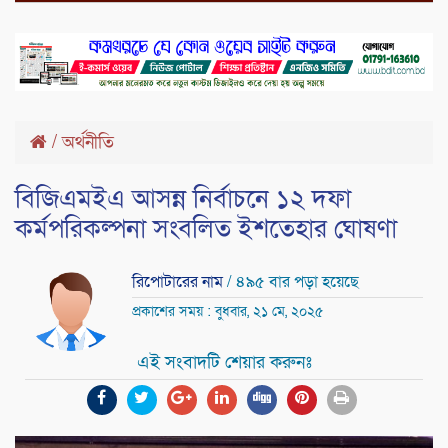
/
অর্থনীতি
বিজিএমইএ আসন্ন নির্বাচনে ১২ দফা
কর্মপরিকল্পনা সংবলিত ইশতেহার ঘোষণা
রিপোটারের নাম
/ ৪৯৫ বার পড়া হয়েছে
প্রকাশের সময় : বুধবার, ২১ মে, ২০২৫
এই সংবাদটি শেয়ার করুনঃ