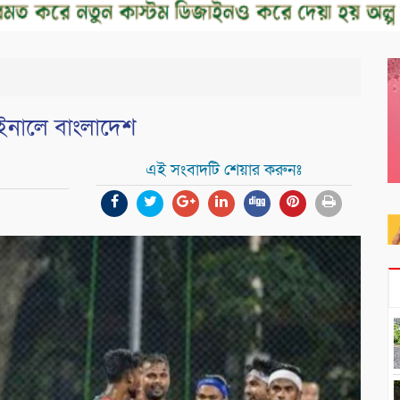
াইনালে বাংলাদেশ
এই সংবাদটি শেয়ার করুনঃ