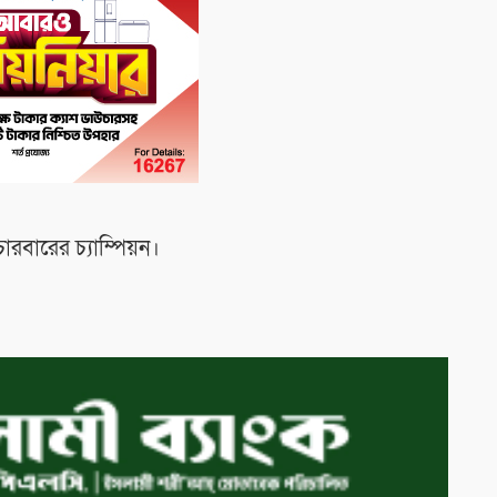
রবারের চ্যাম্পিয়ন।