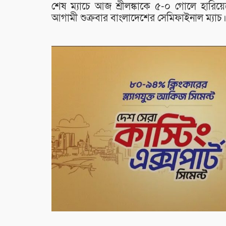
শেষ ম্যাচে আজ শ্রীলঙ্কাকে ৫-০ গোলে হারিয়ে
আগামী শুক্রবার বাংলাদেশের সেমিফাইনাল ম্যাচ