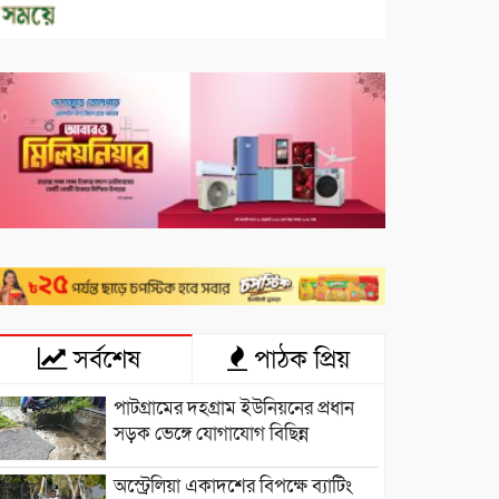
সর্বশেষ
পাঠক প্রিয়
পাটগ্রামের দহগ্রাম ইউনিয়নের প্রধান
সড়ক ভেঙ্গে যোগাযোগ বিছিন্ন
অস্ট্রেলিয়া একাদশের বিপক্ষে ব্যাটিং