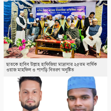
ছাতকে হাবিব উল্লাহ হাফিজিয়া মাদ্রাসার ২৫তম বার্ষিক
ওয়াজ মাহফিল ও পাগড়ি বিতরণ অনুষ্টিত