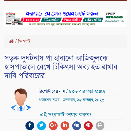
/
সিলেট
সড়ক দুর্ঘটনায় পা হারানো আজিজুলকে
হাসপাতালে রেখে চিকিৎসা অব্যাহত রাখার
দাবি পরিবারের
রিপোটারের নাম
/ ৪০৬ বার পড়া হয়েছে
প্রকাশের সময় : মঙ্গলবার, ২৫ নভেম্বর, ২০২৫
এই সংবাদটি শেয়ার করুনঃ