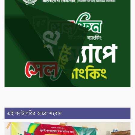
এই ক্যাটাগরির আরো সংবাদ