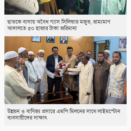
ছাতকে বাসায় অবৈধ গ্যাস সিলিন্ডার মজুত, ভ্রাম্যমাণ
আদালতে ৫০ হাজার টাকা জরিমানা
উন্নয়ন ও বাণিজ্য প্রসারে এমপি মিলনের সাথে লাইমস্টোন
ব্যবসায়ীদের সাক্ষাৎ