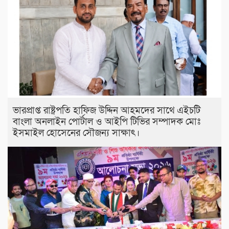
ভারপ্রাপ্ত রাষ্ট্রপতি হাফিজ উদ্দিন আহমদের সাথে এইচটি
বাংলা অনলাইন পোর্টাল ও আইপি টিভির সম্পাদক মোঃ
ইসমাইল হোসেনের সৌজন্য সাক্ষাৎ।