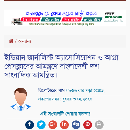
/
অন্যান্য
ইন্ডিয়ান জার্নালিস্ট অ্যাসোসিয়েশন ও আগ্রা
প্রেসক্লাবের আমন্ত্রণে বাংলাদেশী দশ
সাংবাদিক আমন্ত্রিত।
রিপোটারের নাম
/ ৯৩৬ বার পড়া হয়েছে
প্রকাশের সময় : বুধবার, ৩ মে, ২০২৩
এই সংবাদটি শেয়ার করুনঃ