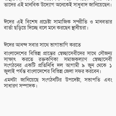
তাদের এই মানবিক উদ্যোগ অনেকেই সাধুবাদ জানিয়েছেন।
ঈদের এই বিশেষ প্রচেষ্টা সামাজিক সম্প্রীতি ও মানবতার
বার্তা ছড়িয়ে দিচ্ছে বলে মনে করছেন স্থানীয়রা।
ঈদের আনন্দ সবার সাথে ভাগাভাগি করতে
বাংলাদেশের বিভিন্ন প্রান্তের স্বেচ্ছাসেবীদের সাথে সৌজন্য
সাক্ষাৎ করতে রক্তকণিকা সমাজকল্যাণ স্বেচ্ছাসেবী
সংগঠনের একটি প্রতিনিধি দল আগামী ৯ জুন থেকে ১
জুলাই পর্যন্ত বাংলাদেশের বিভিন্ন জেলা সফর করবেন।
এমনটা জানিয়েছে সংগঠনটির উপদেষ্টা, সভাপতি এবং
সাধারণ সম্পাদক।