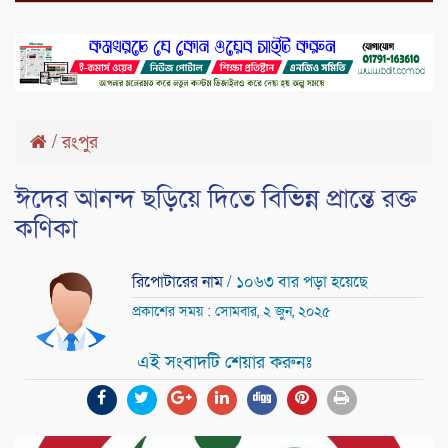
/
রংপুর
ঈদের আনন্দ ছড়িয়ে দিতে বিভিন্ন প্রান্তে রক্ত
কণিকা
রিপোটারের নাম
/ ১০৬৩ বার পড়া হয়েছে
প্রকাশের সময় : সোমবার, ২ জুন, ২০২৫
এই সংবাদটি শেয়ার করুনঃ