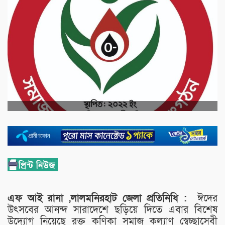
এফ আই রানা ,লালমনিরহাট জেলা প্রতিনিধি :
ঈদের
উৎসবের আনন্দ সারাদেশে ছড়িয়ে দিতে এবার বিশেষ
উদ্যোগ নিয়েছে রক্ত কণিকা সমাজ কল্যাণ স্বেচ্ছাসেবী