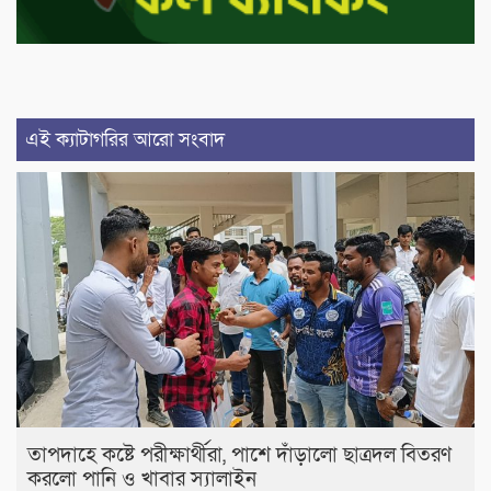
এই ক্যাটাগরির আরো সংবাদ
তাপদাহে কষ্টে পরীক্ষার্থীরা, পাশে দাঁড়ালো ছাত্রদল বিতরণ
করলো পানি ও খাবার স্যালাইন