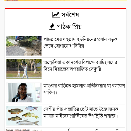
সর্বশেষ
পাঠক প্রিয়
পাটগ্রামের দহগ্রাম ইউনিয়নের প্রধান সড়ক
ভেঙ্গে যোগাযোগ বিছিন্ন
অস্ট্রেলিয়া একাদশের বিপক্ষে ব্যাটিং ধসের
দিনে মিরাজের অপরাজিত সেঞ্চুরি
মাগুরার বাড়িতে হামলার প্রতিক্রিয়ায় যা বললেন
সাকিব।
দেশীয় পাঁচ প্রজাতির ছোট মাছে উদ্বেগজনক
মাত্রায় মাইক্রোপ্লাস্টিকের উপস্থিতি শনাক্ত ।