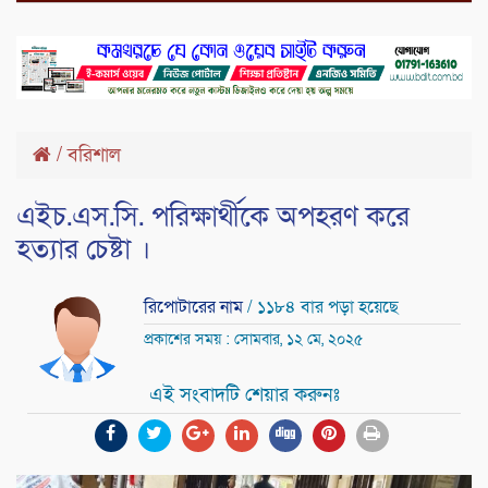
/
বরিশাল
এইচ.এস.সি. পরিক্ষার্থীকে অপহরণ করে
হত্যার চেষ্টা ।
রিপোটারের নাম
/ ১১৮৪ বার পড়া হয়েছে
প্রকাশের সময় : সোমবার, ১২ মে, ২০২৫
এই সংবাদটি শেয়ার করুনঃ