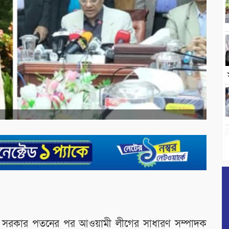
সরকার পতনের পর আওয়ামী লীগের সাধারণ সম্পাদক