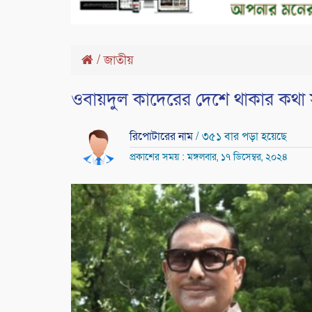
/
জাতীয়
ওবায়দুল কাদেরের দেশে থাকার কথা সরক
রিপোটারের নাম
/ ৩৫১ বার পড়া হয়েছে
প্রকাশের সময় : মঙ্গলবার, ১৭ ডিসেম্বর, ২০২৪