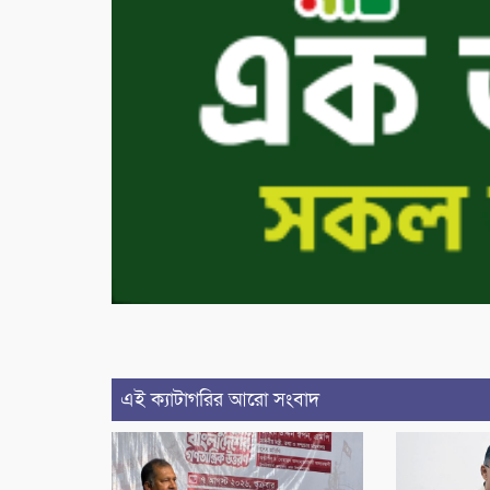
এই ক্যাটাগরির আরো সংবাদ