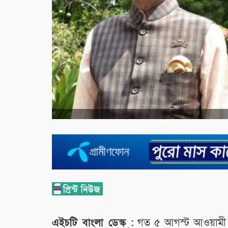
এইচটি বাংলা ডেস্ক :
গত ৫ আগস্ট আওয়ামী 