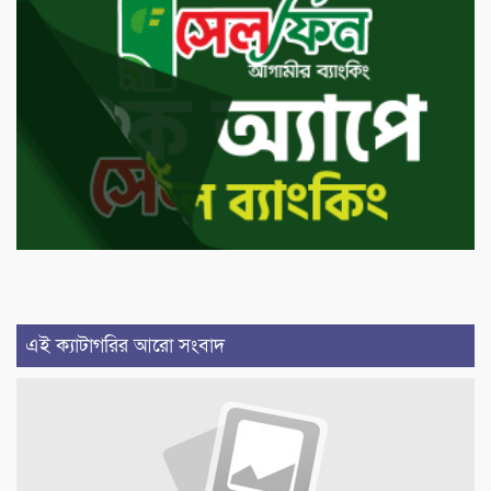
এই ক্যাটাগরির আরো সংবাদ