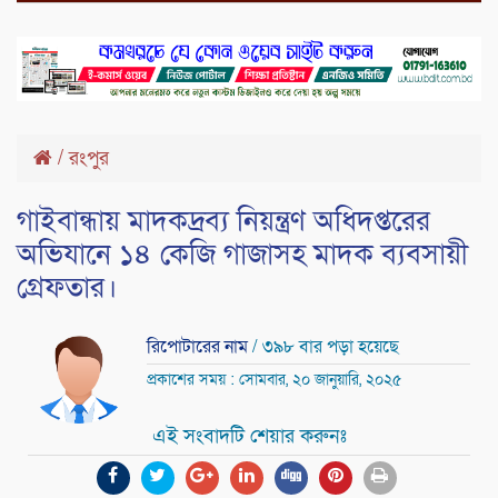
/
রংপুর
গাইবান্ধায় মাদকদ্রব্য নিয়ন্ত্রণ অধিদপ্তরের
অভিযানে ১৪ কেজি গাজাসহ মাদক ব্যবসায়ী
গ্রেফতার।
রিপোটারের নাম
/ ৩৯৮ বার পড়া হয়েছে
প্রকাশের সময় : সোমবার, ২০ জানুয়ারি, ২০২৫
এই সংবাদটি শেয়ার করুনঃ