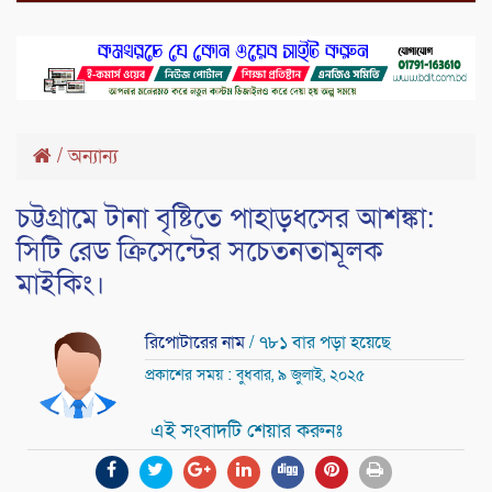
/
অন্যান্য
চট্টগ্রামে টানা বৃষ্টিতে পাহাড়ধসের আশঙ্কা:
সিটি রেড ক্রিসেন্টের সচেতনতামূলক
মাইকিং।
রিপোটারের নাম
/ ৭৮১ বার পড়া হয়েছে
প্রকাশের সময় : বুধবার, ৯ জুলাই, ২০২৫
এই সংবাদটি শেয়ার করুনঃ