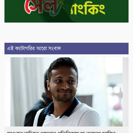
এই ক্যাটাগরির আরো সংবাদ