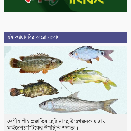
এই ক্যাটাগরির আরো সংবাদ
দেশীয় পাঁচ প্রজাতির ছোট মাছে উদ্বেগজনক মাত্রায়
মাইক্রোপ্লাস্টিকের উপস্থিতি শনাক্ত ।