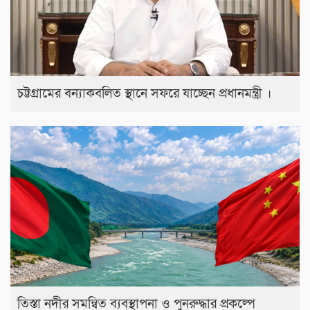
চট্টগ্রামের বন্যাকবলিত স্থানে সফরে যাচ্ছেন প্রধানমন্ত্রী ।
তিস্তা নদীর সমন্বিত ব্যবস্থাপনা ও পুনরুদ্ধার প্রকল্পে