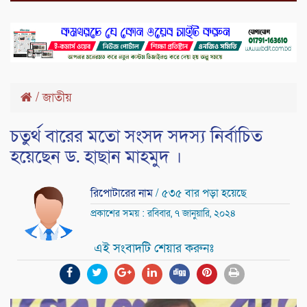
/
জাতীয়
চতুর্থ বারের মতো সংসদ সদস্য নির্বাচিত
হয়েছেন ড. হাছান মাহমুদ ।
রিপোটারের নাম
/ ৫৩৫ বার পড়া হয়েছে
প্রকাশের সময় : রবিবার, ৭ জানুয়ারি, ২০২৪
এই সংবাদটি শেয়ার করুনঃ