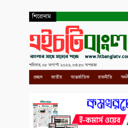
শিরোনাম
শনিবার, ০৮ অগাস্ট ২০২৬, ০৩:৫০ অপরাহ্ন
প্রচ্ছদ
জাতীয়
আন্তর্জাতিক
রাজনীতি
অর্থ