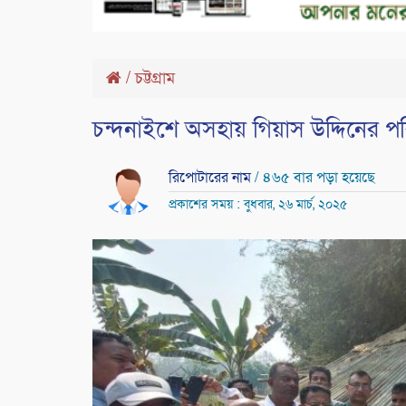
/
চট্টগ্রাম
চন্দনাইশে অসহায় গিয়াস উদ্দিনের প
রিপোটারের নাম
/ ৪৬৫ বার পড়া হয়েছে
প্রকাশের সময় : বুধবার, ২৬ মার্চ, ২০২৫