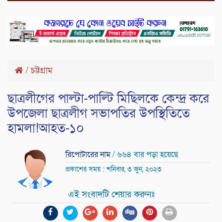
/
চট্টগ্রাম
ছাত্রলীগের পাল্টা-পাল্টি মিছিলকে কেন্দ্র করে
উপজেলা ছাত্রলীগ সভাপতির উপস্থিতিতে
হামলা!আহত-১০
রিপোটারের নাম
/ ৬৬৪ বার পড়া হয়েছে
প্রকাশের সময় : শনিবার, ৩ জুন, ২০২৩
এই সংবাদটি শেয়ার করুনঃ