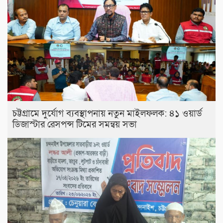
চট্টগ্রামে দুর্যোগ ব্যবস্থাপনায় নতুন মাইলফলক: ৪১ ওয়ার্ড
ডিজাস্টার রেসপন্স টিমের সমন্বয় সভা