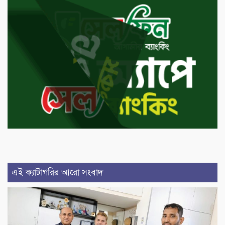
এই ক্যাটাগরির আরো সংবাদ