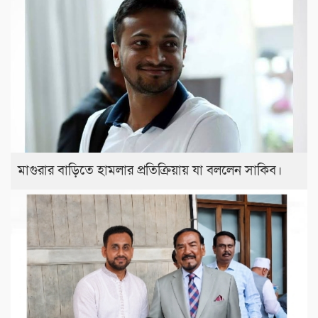
মাগুরার বাড়িতে হামলার প্রতিক্রিয়ায় যা বললেন সাকিব।