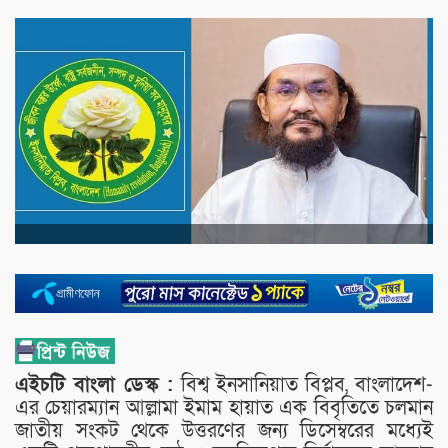
এইচটি বাংলা ডেস্ক :
বিশ্ব ইনসানিয়াত বিপ্লব, বাংলাদেশ-
এর চেয়ারম্যান আল্লামা ইমাম হায়াত এক বিবৃতিতে চলমান
জাতীয় সংকট থেকে উত্তরণের জন্য ডিসেম্বরের মধ্যেই