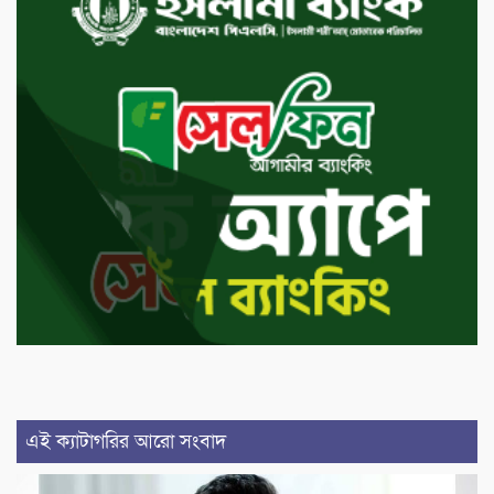
এই ক্যাটাগরির আরো সংবাদ