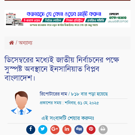
/
অন্যান্য
ডিসেম্বরের মধ্যেই জাতীয় নির্বাচনের পক্ষে
সুস্পষ্ট অবস্থানে ইনসানিয়াত বিপ্লব
বাংলাদেশ।
রিপোটারের নাম
/ ৮১৮ বার পড়া হয়েছে
প্রকাশের সময় : শনিবার, ৩১ মে, ২০২৫
এই সংবাদটি শেয়ার করুনঃ