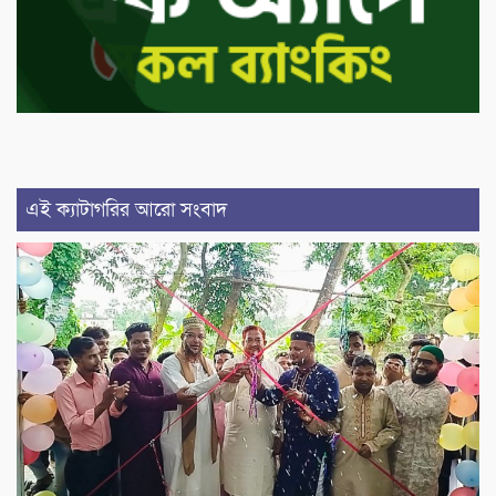
এই ক্যাটাগরির আরো সংবাদ