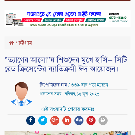
/
চট্টগ্রাম
“ত্যাগের আলো”য় শিশুদের মুখে হাসি— সিটি
রেড ক্রিসেন্টের ব্যাতিক্রমী ঈদ আয়োজন।
রিপোটারের নাম
/ ৩৩৯ বার পড়া হয়েছে
প্রকাশের সময় : রবিবার, ১৫ জুন, ২০২৫
এই সংবাদটি শেয়ার করুনঃ