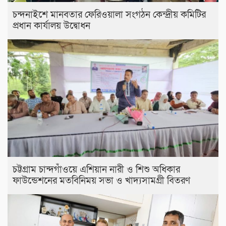
চন্দনাইশে মানবতার ফেরিওয়ালা সংগঠন কেন্দ্রীয় কমিটির
প্রধান কার্যালয় উদ্বোধন
চট্টগ্রাম চান্দগাঁওয়ে এশিয়ান নারী ও শিশু অধিকার
ফাউন্ডেশনের মতবিনিময় সভা ও খাদ্যসামগ্রী বিতরণ