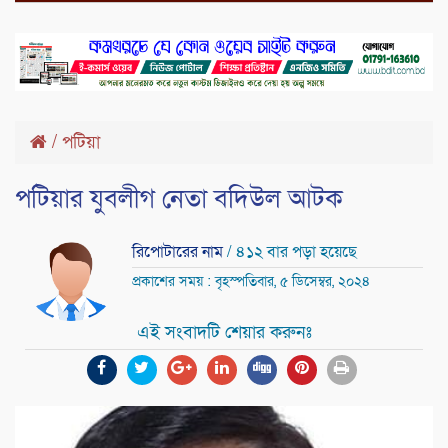
/
পটিয়া
পটিয়ার যুবলীগ নেতা বদিউল আটক
রিপোটারের নাম
/ ৪১২ বার পড়া হয়েছে
প্রকাশের সময় : বৃহস্পতিবার, ৫ ডিসেম্বর, ২০২৪
এই সংবাদটি শেয়ার করুনঃ