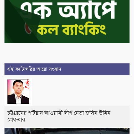
এই ক্যাটাগরির আরো সংবাদ
চট্টগ্রামের পটিয়ায় আওয়ামী লীগ নেতা জসিম উদ্দিন
গ্রেফতার