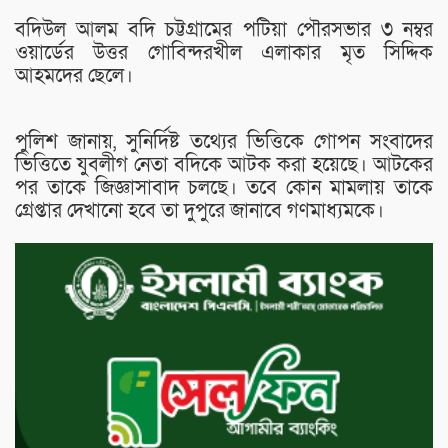
বদিউল আলম বদি চট্টগ্রামের পটিয়া পৌরসভার ৩ নম্বর
ওয়ার্ডের উত্তর গোবিন্দরখীল এলাকার মৃত সিদ্দিক
আহমদের ছেলে।
পুলিশ জানায়, সুনির্দিষ্ট তথ্যের ভিত্তিকে গোপন সংবাদের
ভিত্তিতে যুবলীগ নেতা বদিকে আটক করা হয়েছে। আটকের
পর তাকে জিজ্ঞাসাবাদ চলছে। তবে কোন মামলায় তাকে
গ্রেপ্তার দেখানো হবে তা দুপুরে জানাবে গণমাধ্যমকে।