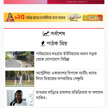
সর্বশেষ
পাঠক প্রিয়
পাটগ্রামের দহগ্রাম ইউনিয়নের প্রধান সড়ক
ভেঙ্গে যোগাযোগ বিছিন্ন
অস্ট্রেলিয়া একাদশের বিপক্ষে ব্যাটিং ধসের
দিনে মিরাজের অপরাজিত সেঞ্চুরি
মাগুরার বাড়িতে হামলার প্রতিক্রিয়ায় যা বললেন
সাকিব।