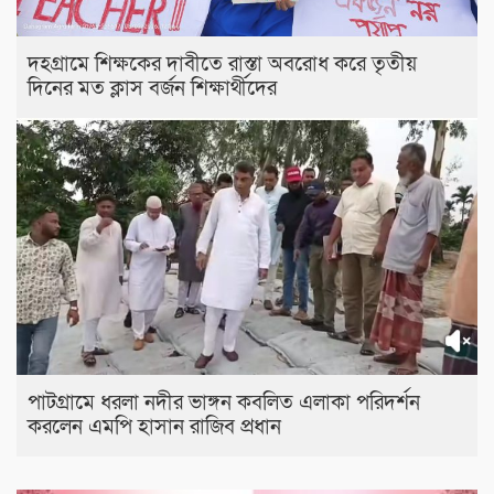
দহগ্রামে শিক্ষকের দাবীতে রাস্তা অবরোধ করে তৃতীয়
দিনের মত ক্লাস বর্জন শিক্ষার্থীদের
পাটগ্রামে ধরলা নদীর ভাঙ্গন কবলিত এলাকা পরিদর্শন
করলেন এমপি হাসান রাজিব প্রধান