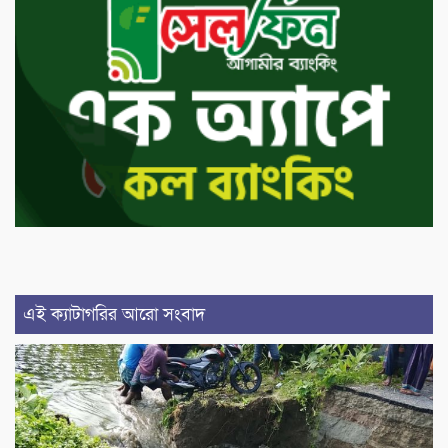
এই ক্যাটাগরির আরো সংবাদ