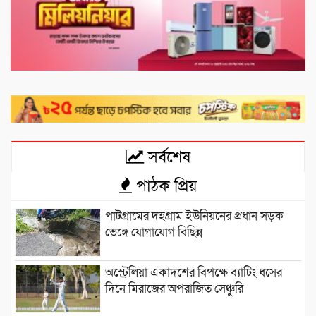
সর্বশেষ
পাঠক প্রিয়
পাটগ্রামের দহগ্রাম ইউনিয়নের প্রধান সড়ক
ভেঙ্গে যোগাযোগ বিছিন্ন
অস্ট্রেলিয়া একাদশের বিপক্ষে ব্যাটিং ধসের
দিনে মিরাজের অপরাজিত সেঞ্চুরি