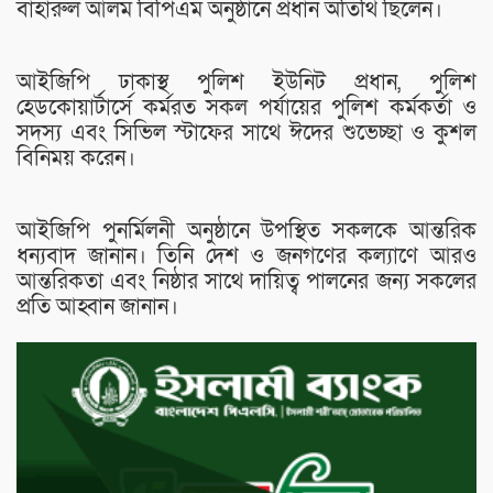
বাহারুল আলম বিপিএম অনুষ্ঠানে প্রধান অতিথি ছিলেন।
আইজিপি ঢাকাস্থ পুলিশ ইউনিট প্রধান, পুলিশ
হেডকোয়ার্টার্সে কর্মরত সকল পর্যায়ের পুলিশ কর্মকর্তা ও
সদস্য এবং সিভিল স্টাফের সাথে ঈদের শুভেচ্ছা ও কুশল
বিনিময় করেন।
আইজিপি পুনর্মিলনী অনুষ্ঠানে উপস্থিত সকলকে আন্তরিক
ধন্যবাদ জানান। তিনি দেশ ও জনগণের কল্যাণে আরও
আন্তরিকতা এবং নিষ্ঠার সাথে দায়িত্ব পালনের জন্য সকলের
প্রতি আহ্বান জানান।