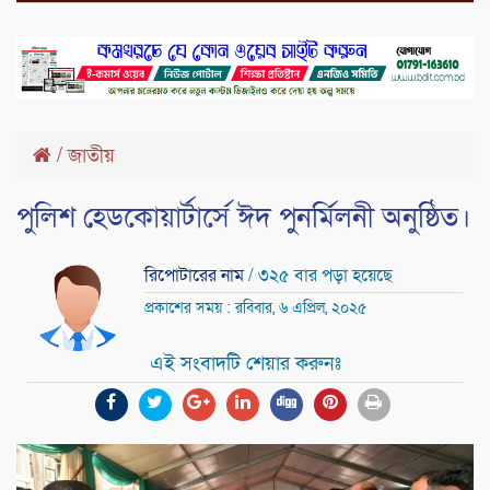
/
জাতীয়
পুলিশ হেডকোয়ার্টার্সে ঈদ পুনর্মিলনী অনুষ্ঠিত।
রিপোটারের নাম
/ ৩২৫ বার পড়া হয়েছে
প্রকাশের সময় : রবিবার, ৬ এপ্রিল, ২০২৫
এই সংবাদটি শেয়ার করুনঃ