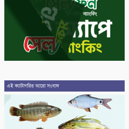
এই ক্যাটাগরির আরো সংবাদ