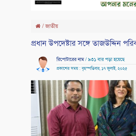
/
জাতীয়
প্রধান উপদেষ্টার সঙ্গে তাজউদ্দিন পর
রিপোটারের নাম
/ ৯৩১ বার পড়া হয়েছে
প্রকাশের সময় : বৃহস্পতিবার, ১৭ জুলাই, ২০২৫