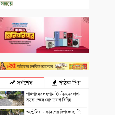
সর্বশেষ
পাঠক প্রিয়
পাটগ্রামের দহগ্রাম ইউনিয়নের প্রধান
সড়ক ভেঙ্গে যোগাযোগ বিছিন্ন
অস্ট্রেলিয়া একাদশের বিপক্ষে ব্যাটিং