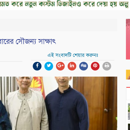
িবারের সৌজন্য সাক্ষাৎ
এই সংবাদটি শেয়ার করুনঃ