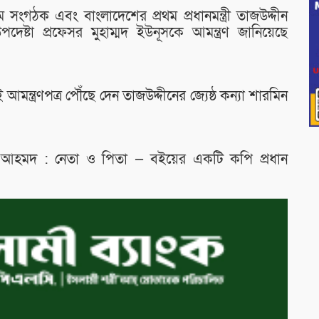
তম সংগঠক এবং বাংলাদেশের প্রথম প্রধানমন্ত্রী তাজউদ্দীন
পদেষ্টা প্রফেসর মুহাম্মদ ইউনূসকে আমন্ত্রণ জানিয়েছে
আমন্ত্রণপত্র পৌঁছে দেন তাজউদ্দীনের জ্যেষ্ঠ কন্যা শারমিন
।
আহমদ : নেতা ও পিতা — বইয়ের একটি কপি প্রধান