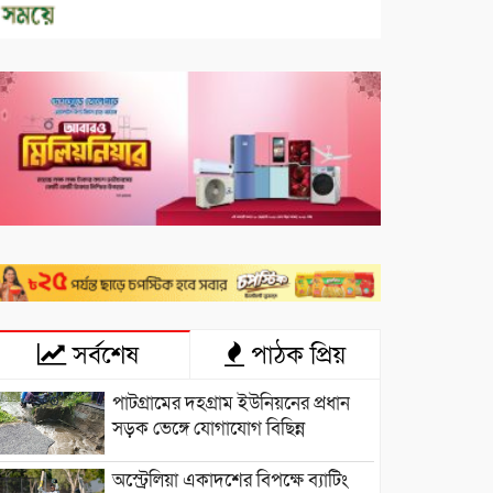
সর্বশেষ
পাঠক প্রিয়
পাটগ্রামের দহগ্রাম ইউনিয়নের প্রধান
সড়ক ভেঙ্গে যোগাযোগ বিছিন্ন
অস্ট্রেলিয়া একাদশের বিপক্ষে ব্যাটিং