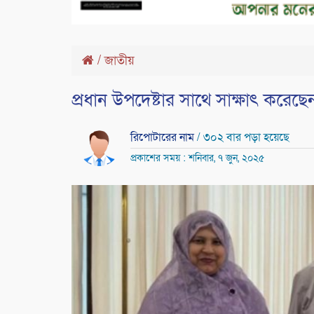
/
জাতীয়
প্রধান উপদেষ্টার সাথে সাক্ষাৎ করেছে
রিপোটারের নাম
/ ৩০২ বার পড়া হয়েছে
প্রকাশের সময় : শনিবার, ৭ জুন, ২০২৫