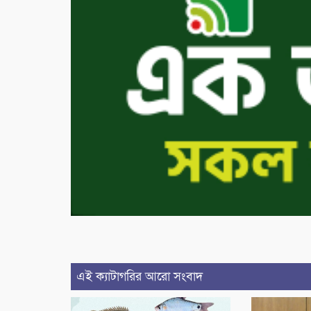
এই ক্যাটাগরির আরো সংবাদ