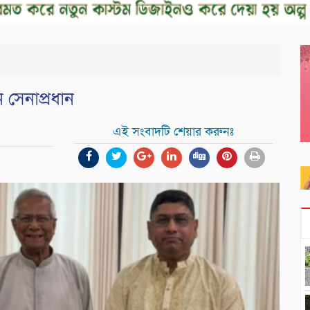
ন সেনাপ্রধান
এই সংবাদটি শেয়ার করুনঃ