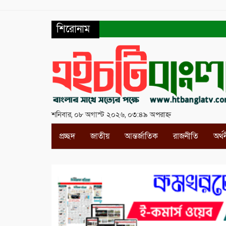
শিরোনাম
শনিবার, ০৮ অগাস্ট ২০২৬, ০৩:৪৯ অপরাহ্ন
প্রচ্ছদ
জাতীয়
আন্তর্জাতিক
রাজনীতি
অর্থ