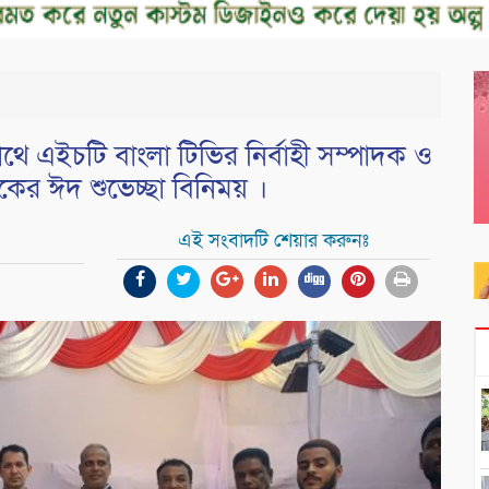
 এইচটি বাংলা টিভির নির্বাহী সম্পাদক ও
াদকের ঈদ শুভেচ্ছা বিনিময় ।
এই সংবাদটি শেয়ার করুনঃ