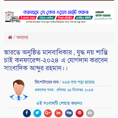
/
অন্যান্য
ভারতে অনুষ্ঠিত মানবাধিকার , যুদ্ধ নয় শান্তি
চাই কনফারেন্স-২০২৪ এ যোগদান করবেন
সাংবাদিক আব্দুর রহমান।।
রিপোটারের নাম
/ ৬২৩ বার পড়া হয়েছে
প্রকাশের সময় : রবিবার, ২৪ ডিসেম্বর, ২০২৩
এই সংবাদটি শেয়ার করুনঃ