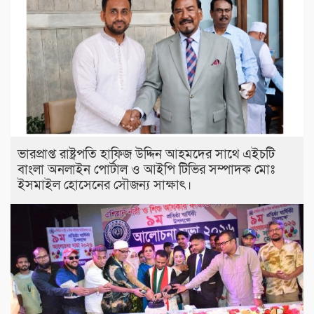
ভারপ্রাপ্ত রাষ্ট্রপতি হাফিজ উদ্দিন আহমদের সাথে এইচটি
বাংলা অনলাইন পোর্টাল ও আইপি টিভির সম্পাদক মোঃ
ইসমাইল হোসেনের সৌজন্য সাক্ষাৎ।