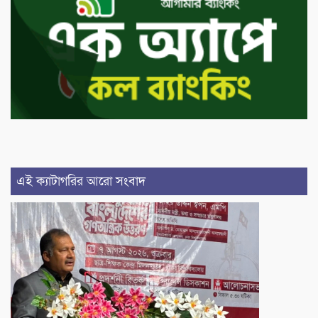
এই ক্যাটাগরির আরো সংবাদ