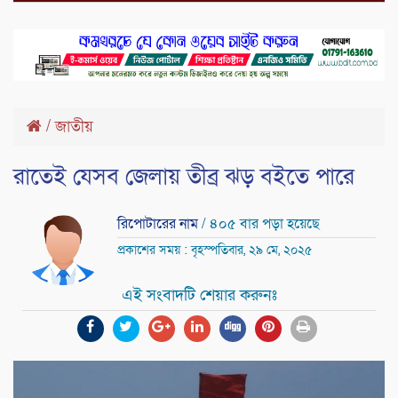
/
জাতীয়
রাতেই যেসব জেলায় তীব্র ঝড় বইতে পারে
রিপোটারের নাম
/ ৪০৫ বার পড়া হয়েছে
প্রকাশের সময় : বৃহস্পতিবার, ২৯ মে, ২০২৫
এই সংবাদটি শেয়ার করুনঃ