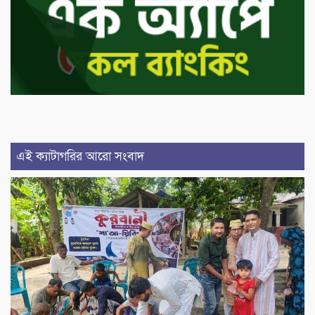
এই ক্যাটাগরির আরো সংবাদ