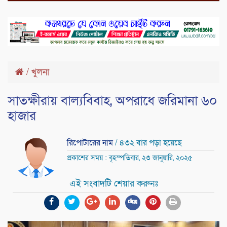
/
খুলনা
সাতক্ষীরায় বাল্যবিবাহ, অপরাধে জরিমানা ৬০
হাজার
রিপোটারের নাম
/ ৪৩২ বার পড়া হয়েছে
প্রকাশের সময় : বৃহস্পতিবার, ২৩ জানুয়ারি, ২০২৫
এই সংবাদটি শেয়ার করুনঃ