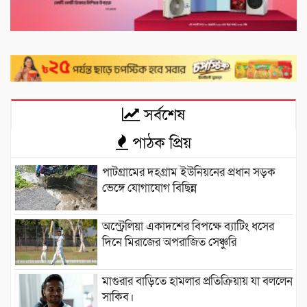
সর্বশেষ
পাঠক প্রিয়
পাটগ্রামের দহগ্রাম ইউনিয়নের প্রধান সড়ক
ভেঙ্গে যোগাযোগ বিছিন্ন
অস্ট্রেলিয়া একাদশের বিপক্ষে ব্যাটিং ধসের
দিনে মিরাজের অপরাজিত সেঞ্চুরি
মাগুরার বাড়িতে হামলার প্রতিক্রিয়ায় যা বললেন
সাকিব।